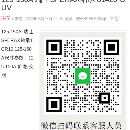
UV
347
人参与 2022年03月25日 22:06 分类 : 瑞士SFERAX轴承
评论
125-150A 瑞士
SFERAX轴承 L
CR10,125-150
A尺寸参数，12
5-150A价格交
期