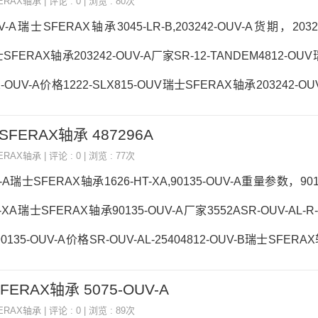
ERAX轴承
| 评论 : 0 | 浏览 : 80次
UV-A瑞士SFERAX轴承203
UV-A瑞士SFERAX轴承3045-LR-B,203242-OUV-A货期，2032
士SFERAX轴承203242-OUV-A厂家SR-12-TANDEM4812-OU
-OUV-A价格1222-SLX815-OUV瑞士SFERAX轴承203242-OU
A价格,203242-OUV-A采购 热销型号推荐：203242-OUV-A
士SFERAX轴承 487296A
OUVSR-KUB100150203242-OUV-A203242-OUV-A价格,203
ERAX轴承
| 评论 : 0 | 浏览 : 77次
OUV-A价格,203242-OUV-
V-A瑞士SFERAX轴承1626-HT-XA,90135-OUV-A重量参数，901
T-XA瑞士SFERAX轴承90135-OUV-A厂家3552ASR-OUV-AL-R
135-OUV-A价格SR-OUV-AL-25404812-OUV-B瑞士SFERAX
0135-OUV-A价格,90135-OUV-A采购 热销型号推荐：90135-
SFERAX轴承 5075-OUV-A
17ZA90135-OUV-B90135-OUV-A90135-OUV-A价格,9013
ERAX轴承
| 评论 : 0 | 浏览 : 89次