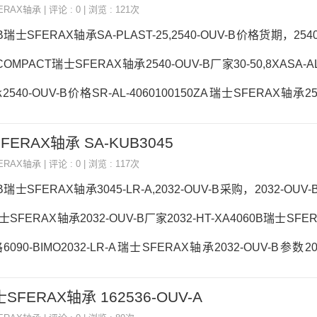
ERAX轴承
| 评论 : 0 | 浏览 : 121次
A瑞士SFERAX轴承3045-OU
-B瑞士SFERAX轴承SA-PLAST-25,2540-OUV-B价格货期，254
COMPACT瑞士SFERAX轴承2540-OUV-B厂家30-50,8XASA-A
2540-OUV-B价格SR-AL-4060100150ZA瑞士SFERAX轴承25
UV-B价格,2540-OUV-B采购 热销型号推荐：2540-OUV-B
SFERAX轴承 SA-KUB3045
2540SR-OUV50752540-OUV-B2540-OUV-B价格,2540-OUV
ERAX轴承
| 评论 : 0 | 浏览 : 117次
540-OUV-B采购1222-OUV瑞士
-B瑞士SFERAX轴承3045-LR-A,2032-OUV-B采购，2032-OUV-
士SFERAX轴承2032-OUV-B厂家2032-HT-XA4060B瑞士SFE
6090-BIMO2032-LR-A瑞士SFERAX轴承2032-OUV-B参数20
OUV-B采购 热销型号推荐：2032-OUV-B， ，热销品牌推荐：8142
瑞士SFERAX轴承 162536-OUV-A
-OUV-B2032-OUV-B价格,2032-OUV-B采购2032-OUV-B价格,2