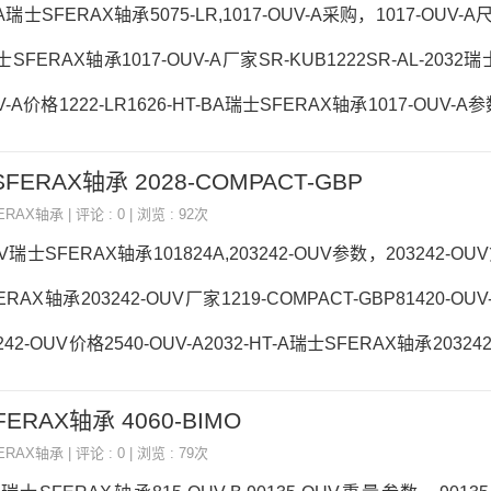
UV-A采购122026ZA瑞士SFER
-A瑞士SFERAX轴承5075-LR,1017-OUV-A采购，1017-OUV-A
瑞士SFERAX轴承1017-OUV-A厂家SR-KUB1222SR-AL-2032
V-A价格1222-LR1626-HT-BA瑞士SFERAX轴承1017-OUV-A参数
7-OUV-A采购 热销型号推荐：1017-OUV-A， ，热销品牌推荐：S
SFERAX轴承 2028-COMPACT-GBP
V-B1017-OUV-A1017-OUV-A价格,1017-OUV-A采购1017-OUV-
ERAX轴承
| 评论 : 0 | 浏览 : 92次
222-SLX瑞士SFERAX轴
UV瑞士SFERAX轴承101824A,203242-OUV参数，203242-OUV
ERAX轴承203242-OUV厂家1219-COMPACT-GBP81420-OU
42-OUV价格2540-OUV-A2032-HT-A瑞士SFERAX轴承20324
V价格,203242-OUV采购 热销型号推荐：203242-OUV， ，
FERAX轴承 4060-BIMO
03552XA203242-OUV203242-OUV价格,203242-OUV采购2032
ERAX轴承
| 评论 : 0 | 浏览 : 79次
UV采购1828B瑞士SFERAX轴承2