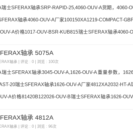
V-A价格,90135-OUV
-A瑞士SFERAX轴承SRP-RAPID-25,4060-OUV-A货期，4060-O
SFERAX轴承4060-OUV-A厂家100150XA1219-COMPACT-G
-OUV-A价格1017-OUV-BSR-KUB815瑞士SFERAX轴承4060-
A价格,4060-OUV-A采购 热销型号推荐：4060-OUV-A， ，热销
SFERAX轴承 5075A
M5075XA4060-OUV-A4060-OUV-A价格,4060-OUV-A采购406
ERAX轴承
| 评论 : 0 | 浏览 : 100次
-A采购1624-SLX瑞士SFER
V-A瑞士SFERAX轴承3045-OUV-A,1626-OUV-A重量参数，162
AST-20瑞士SFERAX轴承1626-OUV-A厂家4812XA2032-HT-
UV-A价格81420B122026-OUV-B瑞士SFERAX轴承1626-OUV
,1626-OUV-A采购 热销型号推荐：1626-OUV-A， ，热销品牌推
SFERAX轴承 4812A
-KUB40601626-OUV-A1626-OUV-A价格,1626-OUV-A采购1
ERAX轴承
| 评论 : 0 | 浏览 : 96次