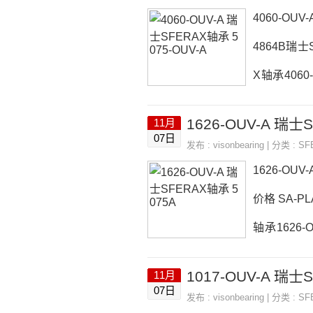
90135-OU
4060-OUV
4864B瑞士
X轴承4060
60-OUV-
1626-OUV-A 瑞士
11月
25-TANDE
07日
发布 :
visonbearing
| 分类 :
SF
4060-OUV
1626-OU
价格 SA-PL
轴承1626-O
OUV-A价格
1017-OUV-A 瑞士
11月
TANDEMSR
07日
发布 :
visonbearing
| 分类 :
SF