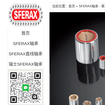
当前位置：首页 » SFERAX轴承 - 第
首页
SFERAX轴承
SFERAX直线轴承
瑞士SFERAX轴承