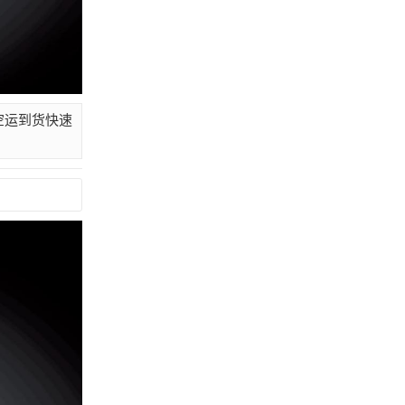
外空运到货快速