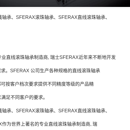
直线轴承、SFERAX滚珠轴承、SFERAX直线滚珠轴承、
业直线滚珠轴承制造商, 瑞士SFERAX近年来不断地开发
求。SFERAX 公司生产各种规格的直线滚珠轴承
都可按客户档次要求提供不同精度等级的产品精
可以满足不同客户的要求。
直线轴承、SFERAX滚珠轴承、SFERAX直线滚珠轴承、
RAX作为世界上著名的专业直线滚珠轴承制造商, 瑞