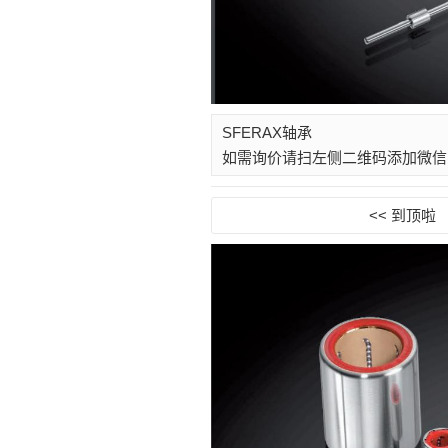
SFERAX轴承
如需询价请扫左侧二维码添加微信
<< 到顶啦