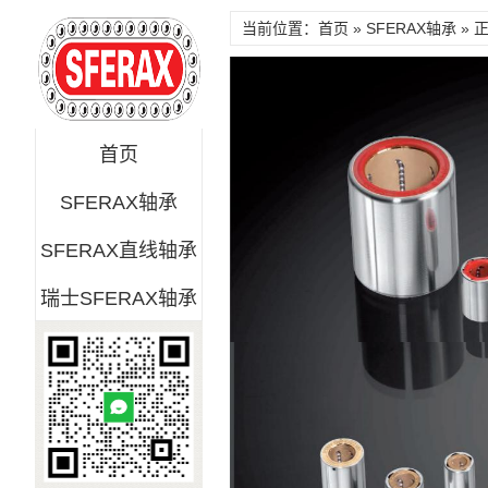
当前位置：首页 »
SFERAX轴承
» 
首页
SFERAX轴承
SFERAX直线轴承
瑞士SFERAX轴承