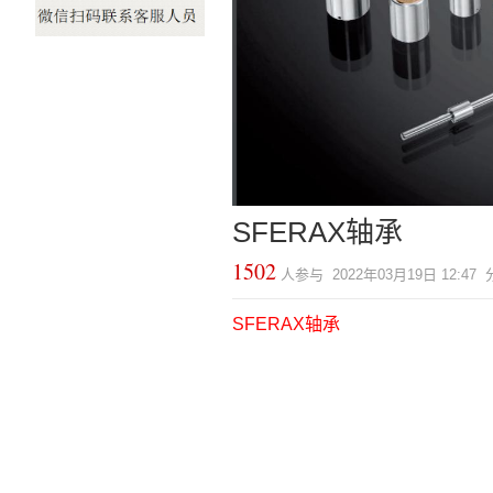
SFERAX轴承
1502
人参与 2022年03月19日 12:47
SFERAX轴承