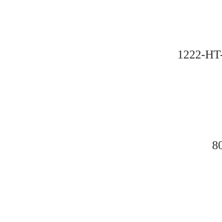
1222-
8