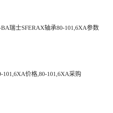
HT-BA瑞士SFERAX轴承80-101,6XA参数
0-101,6XA价格,80-101,6XA采购