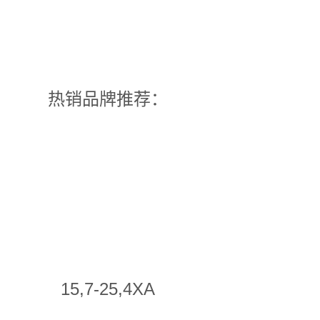
热销品牌推荐：
15,7-25,4XA