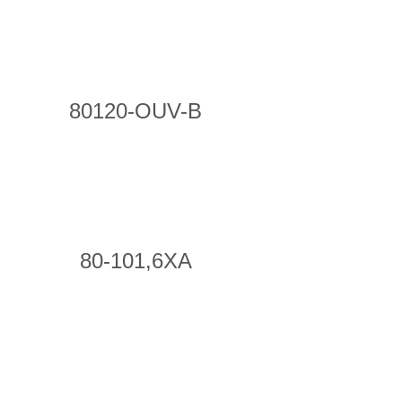
80120-OUV-B
80-101,6XA