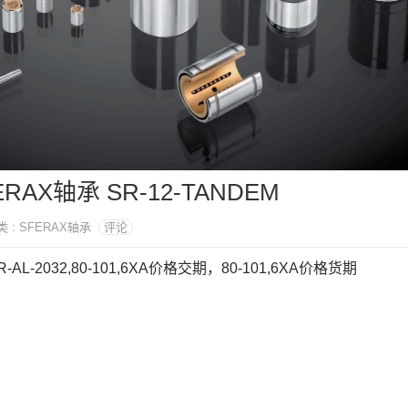
FERAX轴承 SR-12-TANDEM
类 : SFERAX轴承
评论
R-AL-2032,80-101,6XA价格交期，80-101,6XA价格货期