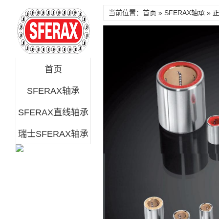
当前位置：首页 »
SFERAX轴承
» 
首页
SFERAX轴承
SFERAX直线轴承
瑞士SFERAX轴承