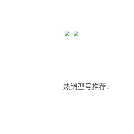
热销型号推荐：