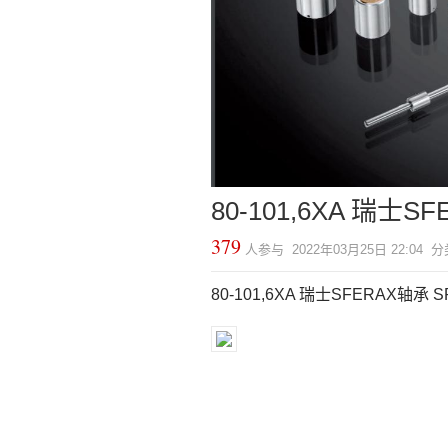
80-101,6XA 瑞士S
379
人参与 2022年03月25日 22:04 分
80-101,6XA 瑞士SFERAX轴承 S