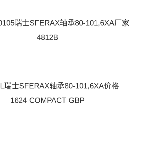
70105瑞士SFERAX轴承80-101,6XA厂家
4812B
-SL瑞士SFERAX轴承80-101,6XA价格
1624-COMPACT-GBP