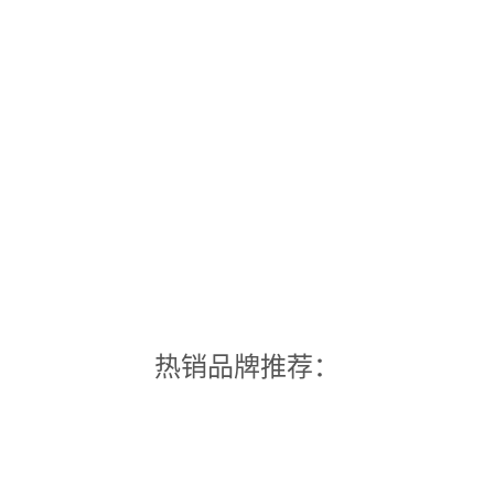
热销品牌推荐：