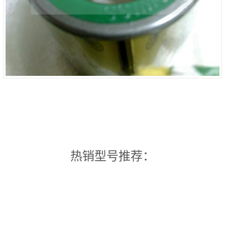
热销型号推荐：