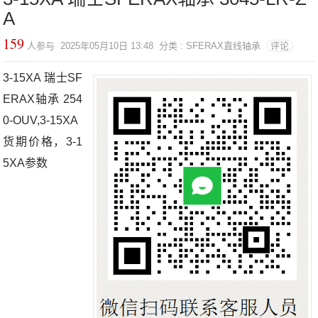
A
159
人参与 2025年05月10日 13:48 分类 : SFERAX直线轴承
评论
3-15XA 瑞士SF
ERAX轴承 254
0-OUV,3-15XA
货期价格，3-1
5XA参数