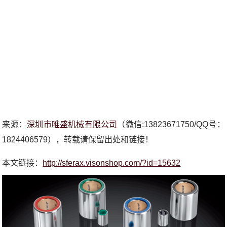
来源：
深圳市唯盛机械有限公司
（微信:13823671750/QQ号：
1824406579），转载请保留出处和链接！
本文链接：
http://sferax.visonshop.com/?id=15632