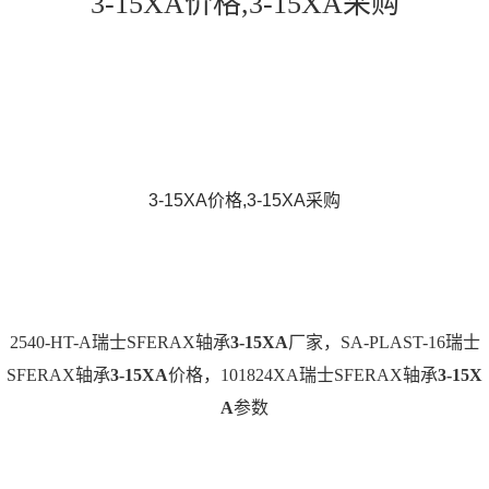
3-15XA价格,3-15XA采购
3-15XA价格,3-15XA采购
2540-HT-A瑞士SFERAX轴承
3-15XA
厂家，SA-PLAST-16瑞士
SFERAX轴承
3-15XA
价格，101824XA瑞士SFERAX轴承
3-15X
A
参数