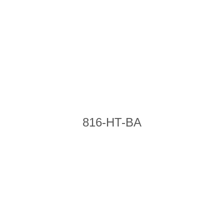
816-HT-BA