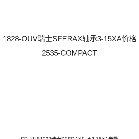
1828-OUV瑞士SFERAX轴承3-15XA价格
2535-COMPACT