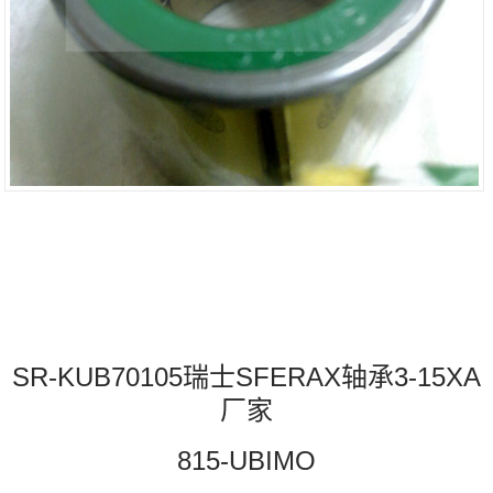
SR-KUB70105瑞士SFERAX轴承3-15XA
厂家
815-UBIMO